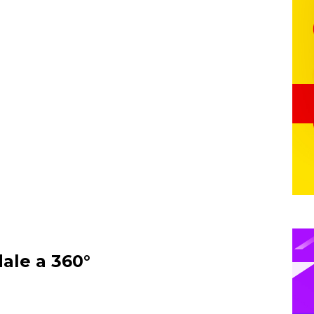
ale a 360°