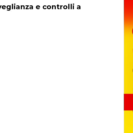
veglianza e controlli a