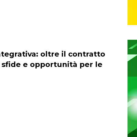
tegrativa: oltre il contratto
 sfide e opportunità per le