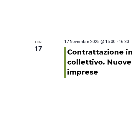
17 Novembre 2025 @ 15:00
-
16:30
LUN
17
Contrattazione in
collettivo. Nuove
imprese