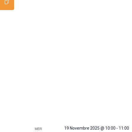
19 Novembre 2025 @ 10:00
-
11:00
MER