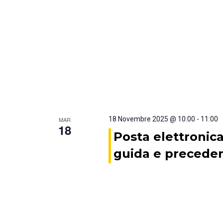
18 Novembre 2025 @ 10:00
-
11:00
MAR
18
Posta elettronica
guida e preceden