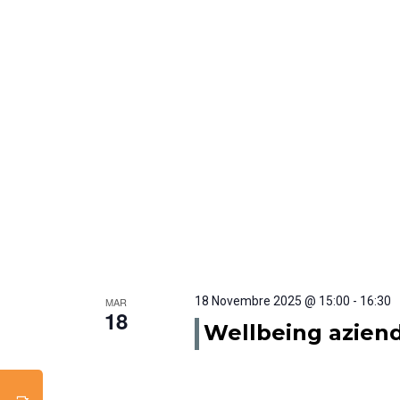
18 Novembre 2025 @ 15:00
-
16:30
MAR
18
Wellbeing aziend