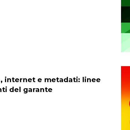
, internet e metadati: linee
ti del garante