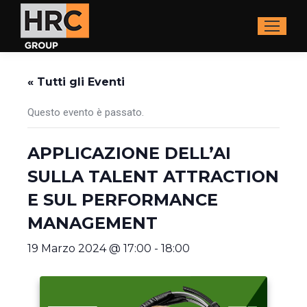
« Tutti gli Eventi
Questo evento è passato.
APPLICAZIONE DELL’AI
SULLA TALENT ATTRACTION
E SUL PERFORMANCE
MANAGEMENT
19 Marzo 2024 @ 17:00
-
18:00