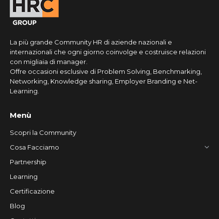
La più grande Community HR di aziende nazionali e
internazionali che ogni giorno coinvolge e costruisce relazioni
con migliaia di manager.
Offre occasioni esclusive di Problem Solving, Benchmarking,
Networking, Knowledge sharing, Employer Branding e Net-
Learning.
Menù
Scopri la Community
Cosa Facciamo
Partnership
Learning
Certificazione
Blog