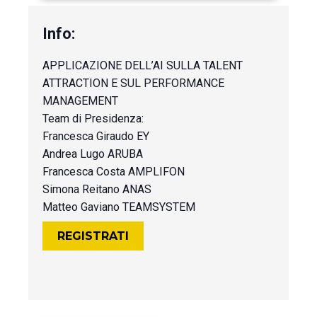
APPLICAZIONE DELL’AI SULLA TALENT
ATTRACTION E SUL PERFORMANCE
MANAGEMENT
Team di Presidenza:
Francesca Giraudo EY
Andrea Lugo ARUBA
Francesca Costa AMPLIFON
Simona Reitano ANAS
Matteo Gaviano TEAMSYSTEM
REGISTRATI