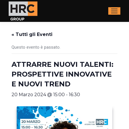
« Tutti gli Eventi
Questo evento è passato.
ATTRARRE NUOVI TALENTI:
PROSPETTIVE INNOVATIVE
E NUOVI TREND
20 Marzo 2024 @ 15:00
-
16:30