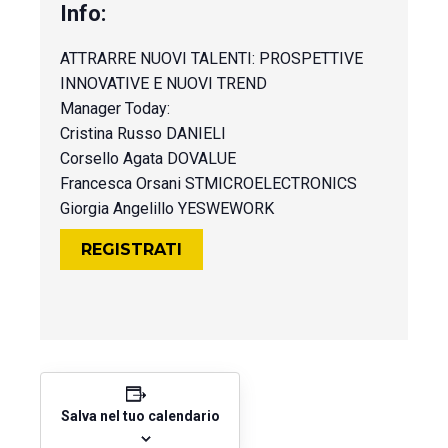
ATTRARRE NUOVI TALENTI: PROSPETTIVE
INNOVATIVE E NUOVI TREND
Manager Today:
Cristina Russo DANIELI
Corsello Agata DOVALUE
Francesca Orsani STMICROELECTRONICS
Giorgia Angelillo YESWEWORK
REGISTRATI
Salva nel tuo calendario