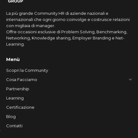
La più grande Community HR di aziende nazionali e
internazionali che ogni giorno coinvolge e costruisce relazioni
con migliaia di manager.
Offre occasioni esclusive di Problem Solving, Benchmarking,
Networking, Knowledge sharing, Employer Branding e Net-
Learning.
Menù
Scopri la Community
Cosa Facciamo
Partnership
Learning
Certificazione
Blog
Contatti