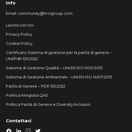
Info
Email:
community@hrcigroup.com
Lavora con noi
Privacy Policy
Cookie Policy
Certificato Sistema di gestione per la parità di genere –
UNI/PdR 125:2022
Sistema di Gestione Qualità – UNI EN ISO 9001:2015
Sistema di Gestione Ambientale – UNI EN ISO 14001:2015
Parità di Genere – PDR 125:2022
Politica Integrata QAS
Politica Parità di Genere e Diversity Inclusion
Contattaci