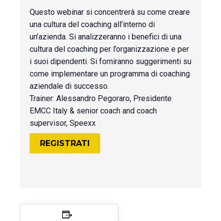
Questo webinar si concentrerà su come creare
una cultura del coaching all’interno di
un’azienda. Si analizzeranno i benefici di una
cultura del coaching per l’organizzazione e per
i suoi dipendenti. Si forniranno suggerimenti su
come implementare un programma di coaching
aziendale di successo.
Trainer: Alessandro Pegoraro, Presidente
EMCC Italy & senior coach and coach
supervisor, Speexx
REGISTRATI