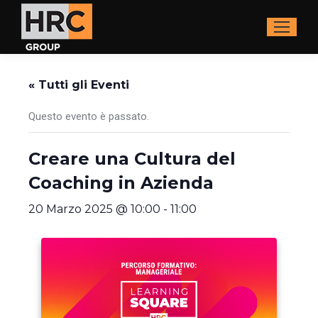
« Tutti gli Eventi
Questo evento è passato.
Creare una Cultura del
Coaching in Azienda
20 Marzo 2025 @ 10:00
-
11:00