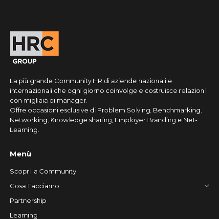
La più grande Community HR di aziende nazionali e
internazionali che ogni giorno coinvolge e costruisce relazioni
con migliaia di manager.
Offre occasioni esclusive di Problem Solving, Benchmarking,
Networking, Knowledge sharing, Employer Branding e Net-
Learning.
Menù
Scopri la Community
Cosa Facciamo
Partnership
Learning