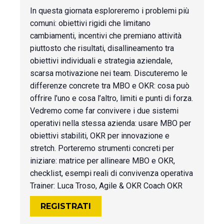
In questa giornata esploreremo i problemi più
comuni: obiettivi rigidi che limitano
cambiamenti, incentivi che premiano attività
piuttosto che risultati, disallineamento tra
obiettivi individuali e strategia aziendale,
scarsa motivazione nei team. Discuteremo le
differenze concrete tra MBO e OKR: cosa può
offrire l’uno e cosa l’altro, limiti e punti di forza.
Vedremo come far convivere i due sistemi
operativi nella stessa azienda: usare MBO per
obiettivi stabiliti, OKR per innovazione e
stretch. Porteremo strumenti concreti per
iniziare: matrice per allineare MBO e OKR,
checklist, esempi reali di convivenza operativa
Trainer: Luca Troso, Agile & OKR Coach OKR
REGISTRATI