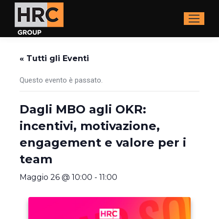
« Tutti gli Eventi
Questo evento è passato.
Dagli MBO agli OKR:
incentivi, motivazione,
engagement e valore per i
team
Maggio 26 @ 10:00
-
11:00