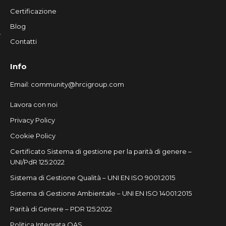
Certificazione
Blog
Contatti
Info
Email:
community@hrcigroup.com
Lavora con noi
Privacy Policy
Cookie Policy
Certificato Sistema di gestione per la parità di genere –
UNI/PdR 125:2022
Sistema di Gestione Qualità – UNI EN ISO 9001:2015
Sistema di Gestione Ambientale – UNI EN ISO 14001:2015
Parità di Genere – PDR 125:2022
Politica Integrata QAS