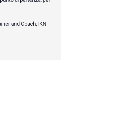
ainer and Coach, IKN