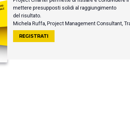
mettere presupposti solidi al raggiungimento
del risultato.
Michela Ruffa, Project Management Consultant, Tr
REGISTRATI