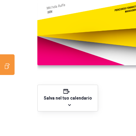
Salva nel tuo calendario