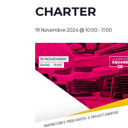
CHARTER
19 Novembre 2024 @ 10:00
-
11:00