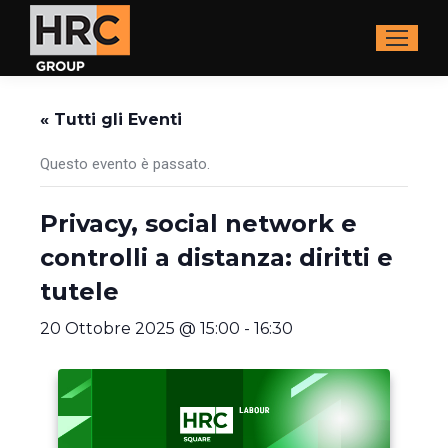
« Tutti gli Eventi
Questo evento è passato.
Privacy, social network e
controlli a distanza: diritti e
tutele
20 Ottobre 2025 @ 15:00
-
16:30