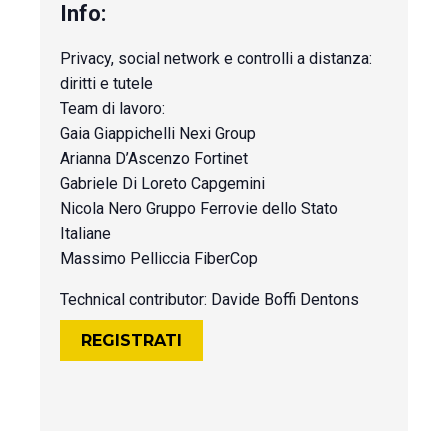
Privacy, social network e controlli a distanza:
diritti e tutele
Team di lavoro:
Gaia Giappichelli Nexi Group
Arianna D’Ascenzo Fortinet
Gabriele Di Loreto Capgemini
Nicola Nero Gruppo Ferrovie dello Stato
Italiane
Massimo Pelliccia FiberCop
Technical contributor: Davide Boffi Dentons
REGISTRATI