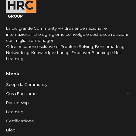
La più grande Community HR di aziende nazionali e
internazionali che ogni giorno coinvolge e costruisce relazioni
con migliaia di manager.
Offre occasioni esclusive di Problem Solving, Benchmarking,
Networking, Knowledge sharing, Employer Branding e Net-
Learning.
Menù
Scopri la Community
Cosa Facciamo
Partnership
Learning
Certificazione
Blog