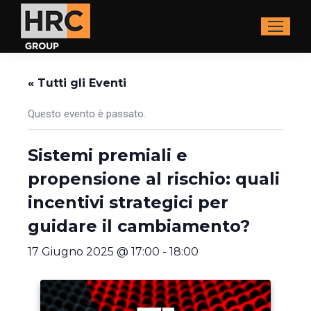
« Tutti gli Eventi
Questo evento è passato.
Sistemi premiali e
propensione al rischio: quali
incentivi strategici per
guidare il cambiamento?
17 Giugno 2025 @ 17:00
-
18:00