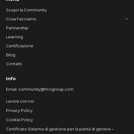
Scopri la Community
Cosa Facciamo
Partnership
Learning
Certificazione
Blog
Contatti
Info
Email:
community@hrcigroup.com
Lavora con noi
Privacy Policy
Cookie Policy
Certificato Sistema di gestione per la parità di genere –