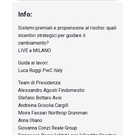
Sistemi premiali e propensione al rischio: quali
incentivi strategici per guidare il
cambiamento?
LIVE a MILANO
Guida ai lavori:
Luca Ruggi PwC Italy
Team di Presidenza:
Alessandro Agosti Findomestic
Stefano Bottaro Avio
Andreina Grisolia Cargill
Moira Fassari Northrop Grumman
Anna Illiano
Giovanna Conzi Reale Group