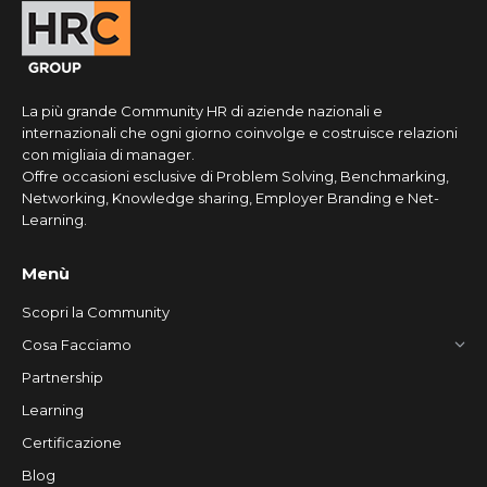
La più grande Community HR di aziende nazionali e
internazionali che ogni giorno coinvolge e costruisce relazioni
con migliaia di manager.
Offre occasioni esclusive di Problem Solving, Benchmarking,
Networking, Knowledge sharing, Employer Branding e Net-
Learning.
Menù
Scopri la Community
Cosa Facciamo
Partnership
Learning
Certificazione
Blog