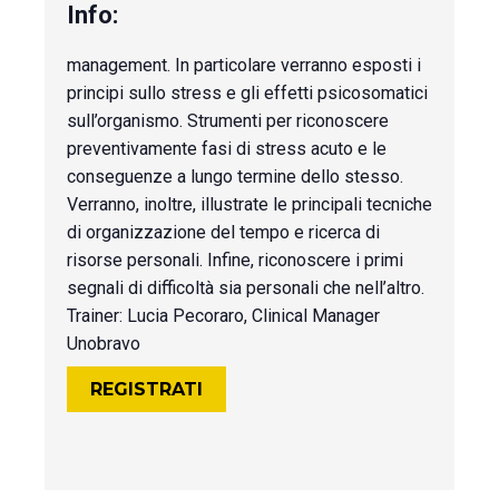
management. In particolare verranno esposti i
principi sullo stress e gli effetti psicosomatici
sull’organismo. Strumenti per riconoscere
preventivamente fasi di stress acuto e le
conseguenze a lungo termine dello stesso.
Verranno, inoltre, illustrate le principali tecniche
di organizzazione del tempo e ricerca di
risorse personali. Infine, riconoscere i primi
segnali di difficoltà sia personali che nell’altro.
Trainer: Lucia Pecoraro, Clinical Manager
Unobravo
REGISTRATI