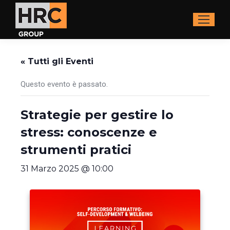
« Tutti gli Eventi
Questo evento è passato.
Strategie per gestire lo
stress: conoscenze e
strumenti pratici
31 Marzo 2025 @ 10:00