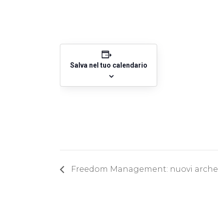
Salva nel tuo calendario
Freedom Management: nuovi archeti