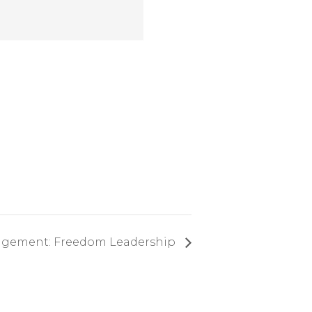
gement: Freedom Leadership