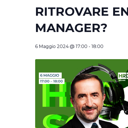
RITROVARE EN
MANAGER?
6 Maggio 2024 @ 17:00
-
18:00