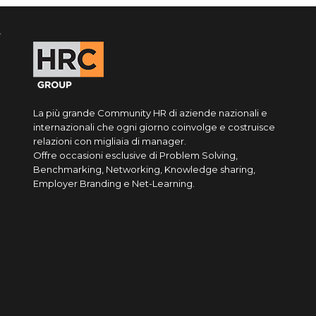
La più grande Community HR di aziende nazionali e
internazionali che ogni giorno coinvolge e costruisce
relazioni con migliaia di manager.
Offre occasioni esclusive di Problem Solving,
Benchmarking, Networking, Knowledge sharing,
Employer Branding e Net-Learning.