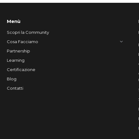
Menù
Scopri la Community
Cosa Facciamo
Partnership
Learning
Certificazione
Blog
Contatti