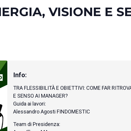
ERGIA, VISIONE E S
TRA FLESSIBILITÀ E OBIETTIVI: COME FAR RITROV
E SENSO AI MANAGER?
Guida ai lavori:
Alessandro Agosti FINDOMESTIC
Team di Presidenza: