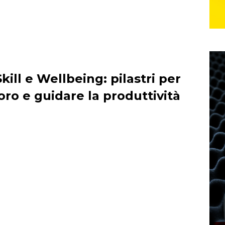
Skill e Wellbeing: pilastri per
oro e guidare la produttività