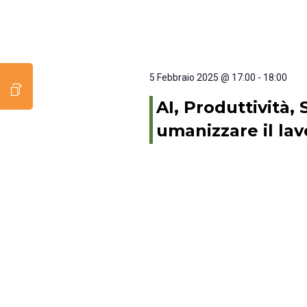
5 Febbraio 2025 @ 17:00
-
18:00
AI, Produttività, 
umanizzare il lav