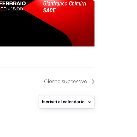
Giorno successivo
Iscriviti al calendario