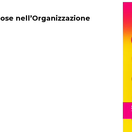
pose nell’Organizzazione