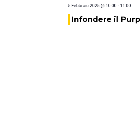
5 Febbraio 2025 @ 10:00
-
11:00
Infondere il Pur