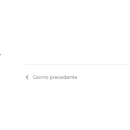
Giorno precedente