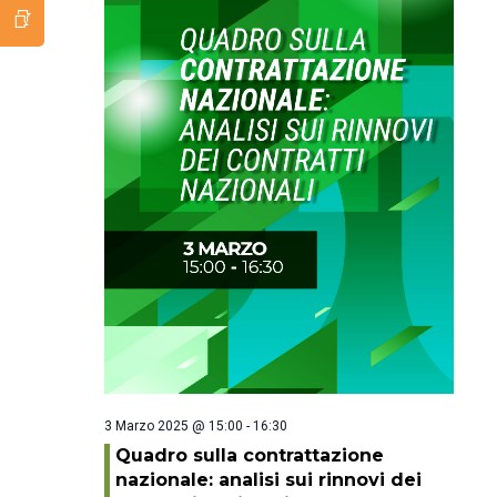
3 Marzo 2025 @ 15:00
-
16:30
Quadro sulla contrattazione
nazionale: analisi sui rinnovi dei