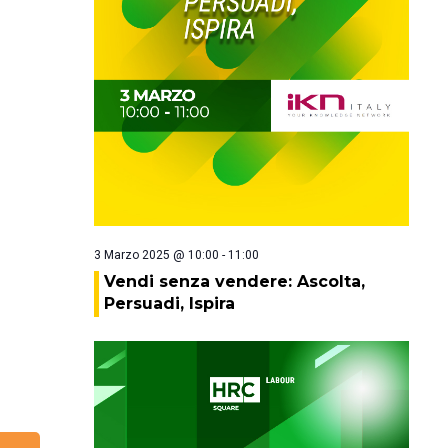
3 Marzo 2025 @ 10:00
-
11:00
Vendi senza vendere: Ascolta,
Persuadi, Ispira