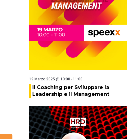
19 Marzo 2025 @ 10:00
-
11:00
Il Coaching per Sviluppare la
Leadership e il Management