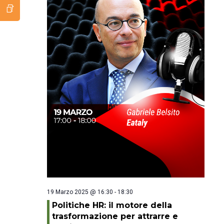
19 Marzo 2025 @ 16:30
-
18:30
Politiche HR: il motore della
trasformazione per attrarre e