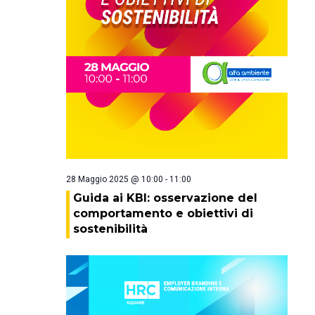
28 Maggio 2025 @ 10:00
-
11:00
Guida ai KBI: osservazione del
comportamento e obiettivi di
sostenibilità