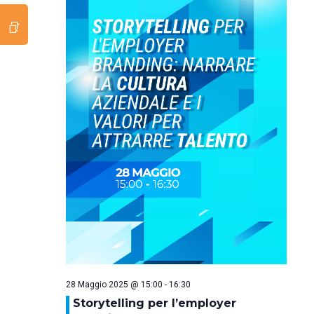
28 Maggio 2025 @ 15:00
-
16:30
Storytelling per l’employer