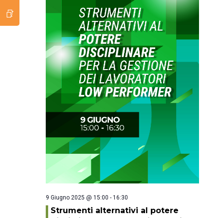
9 Giugno 2025 @ 15:00
-
16:30
Strumenti alternativi al potere