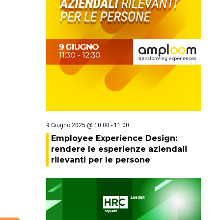
9 Giugno 2025 @ 10:00
-
11:00
Employee Experience Design:
rendere le esperienze aziendali
rilevanti per le persone