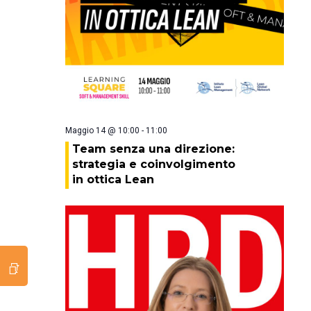
Maggio 14 @ 10:00
-
11:00
Team senza una direzione:
strategia e coinvolgimento
in ottica Lean