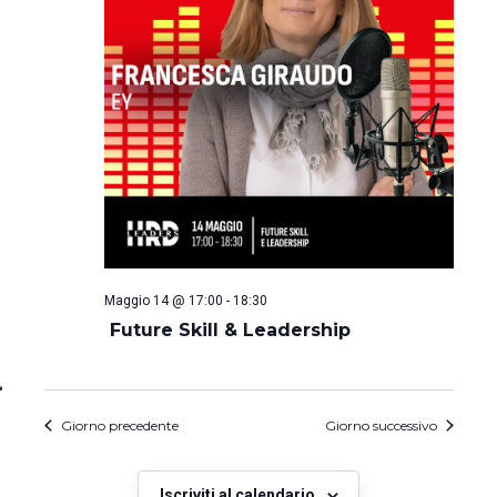
Maggio 14 @ 17:00
-
18:30
Future Skill & Leadership
Giorno precedente
Giorno successivo
Iscriviti al calendario