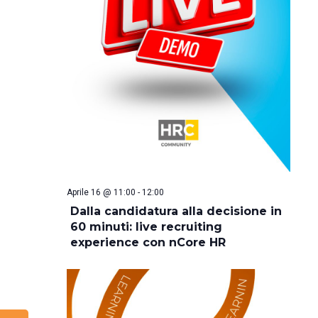
Aprile 16 @ 11:00
-
12:00
Dalla candidatura alla decisione in
60 minuti: live recruiting
experience con nCore HR