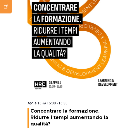
Aprile 16 @ 15:00
-
16:30
Concentrare la formazione.
Ridurre i tempi aumentando la
qualità?