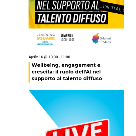
Aprile 16 @ 10:00
-
11:00
Wellbeing, engagement e
crescita: il ruolo dell’AI nel
supporto al talento diffuso