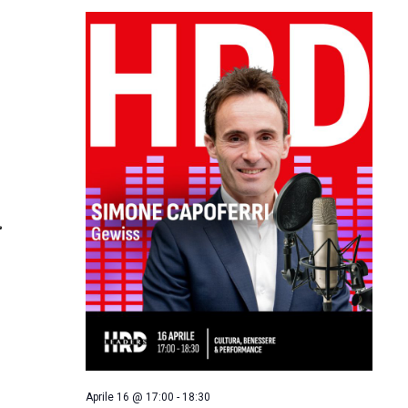
Aprile 16 @ 17:00
-
18:30