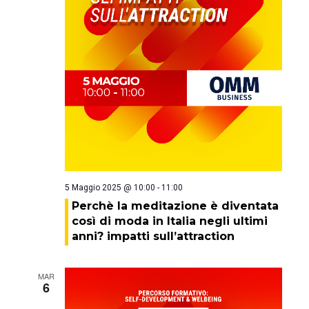
5 Maggio 2025 @ 10:00
-
11:00
Perchè la meditazione è diventata
così di moda in Italia negli ultimi
anni? impatti sull’attraction
MAR
6