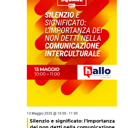
13 Maggio 2025 @ 10:00
-
11:00
Silenzio e significato: l’importanza
dei non detti nella comunicazione