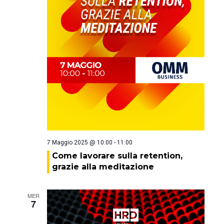
7 Maggio 2025 @ 10:00
-
11:00
Come lavorare sulla retention,
grazie alla meditazione
MER
7