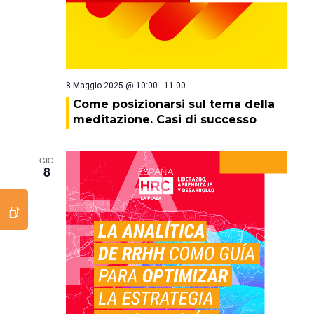
8 Maggio 2025 @ 10:00
-
11:00
Come posizionarsi sul tema della
meditazione. Casi di successo
GIO
8