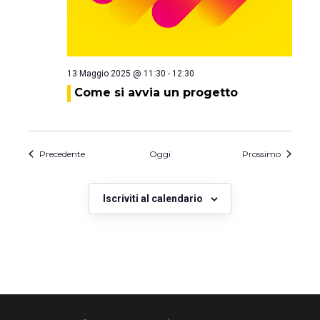
13 Maggio 2025 @ 11:30
-
12:30
Come si avvia un progetto
Eventi
Eventi
Precedente
Oggi
Prossimo
Iscriviti al calendario