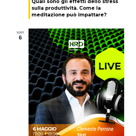
Quali sono gli effetti dello stress
sulla produttività. Come la
meditazione può impattare?
MAR
6