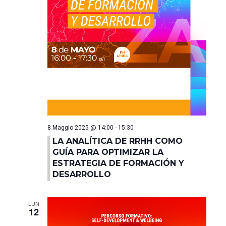
8 Maggio 2025 @ 14:00
-
15:30
LA ANALÍTICA DE RRHH COMO
GUÍA PARA OPTIMIZAR LA
ESTRATEGIA DE FORMACIÓN Y
DESARROLLO
LUN
12