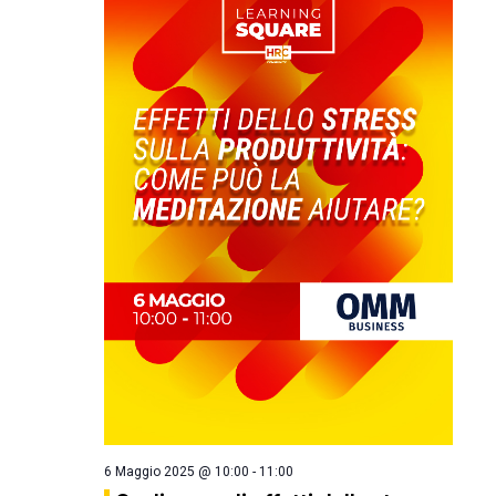
6 Maggio 2025 @ 10:00
-
11:00