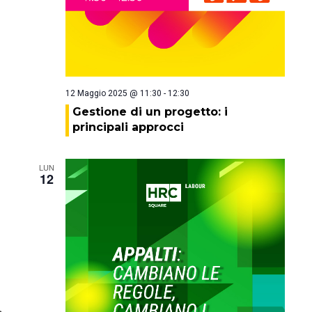
12 Maggio 2025 @ 11:30
-
12:30
Gestione di un progetto: i
principali approcci
LUN
12