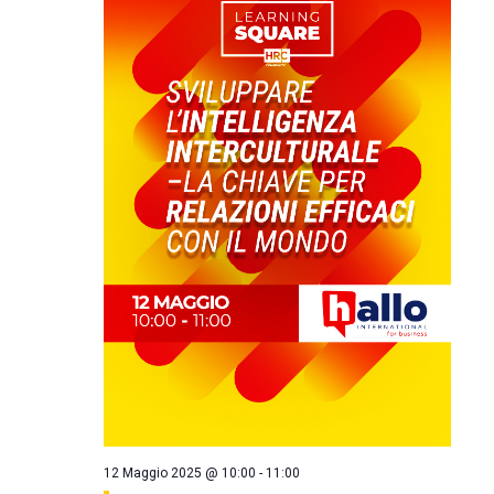
12 Maggio 2025 @ 10:00
-
11:00