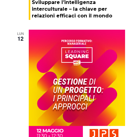
Sviluppare l’intelligenza
interculturale – la chiave per
relazioni efficaci con il mondo
LUN
12