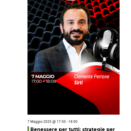
7 Maggio 2025 @ 17:00
-
18:00
Benessere per tutti: strategie per