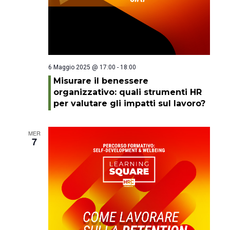
6 Maggio 2025 @ 17:00
-
18:00
Misurare il benessere
organizzativo: quali strumenti HR
per valutare gli impatti sul lavoro?
MER
7